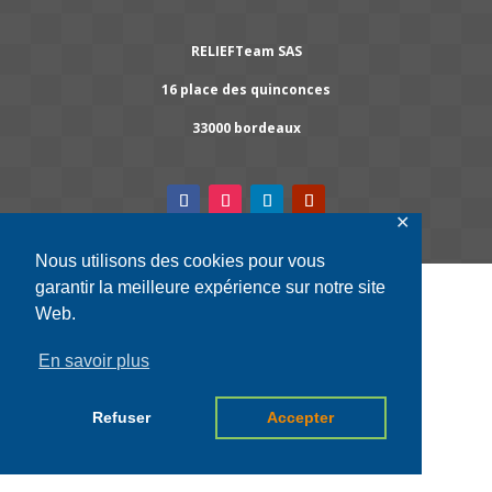
RELIEFTeam SAS
16 place des quinconces
33000 bordeaux
✕
Nous utilisons des cookies pour vous
garantir la meilleure expérience sur notre site
Web.
En savoir plus
Refuser
Accepter