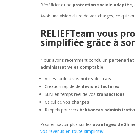
Bénéficier d’une
protection sociale adaptée
,
Avoir une vision claire de vos charges, ce qui v
RELIEFTeam vous pro
simplifiée grâce à so
Nous avons récemment conclu un
partenariat
administrative et comptable
:
Accès facile à vos
notes de frais
Création rapide de
devis et factures
Suivi en temps réel de vos
transactions
Calcul de vos
charges
Rappels pour vos
échéances administrativ
Pour en savoir plus sur les
avantages de Shin
vos-revenus-en-toute-simplicite/