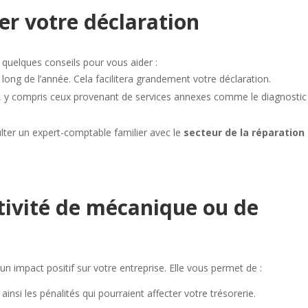
er votre déclaration
i quelques conseils pour vous aider :
long de l’année. Cela facilitera grandement votre déclaration.
, y compris ceux provenant de services annexes comme le diagnostic
ulter un expert-comptable familier avec le
secteur de la réparation
ctivité de mécanique ou de
un impact positif sur votre entreprise. Elle vous permet de :
t ainsi les pénalités qui pourraient affecter votre trésorerie.