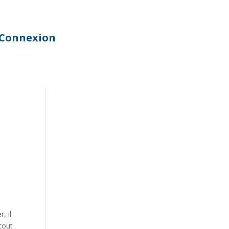
Connexion
, il
tout