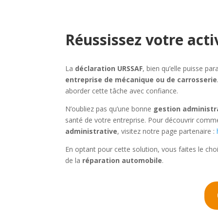
Réussissez votre act
La
déclaration URSSAF
, bien qu’elle puisse pa
entreprise de mécanique ou de carrosserie
aborder cette tâche avec confiance.
N’oubliez pas qu’une bonne
gestion administr
santé de votre entreprise. Pour découvrir com
administrative
, visitez notre page partenaire :
En optant pour cette solution, vous faites le cho
de la
réparation automobile
.