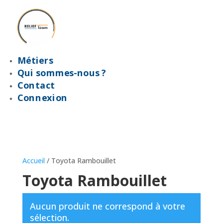
Métiers
Qui sommes-nous ?
Contact
Connexion
Accueil
/ Toyota Rambouillet
Toyota Rambouillet
Aucun produit ne correspond à votre
sélection.