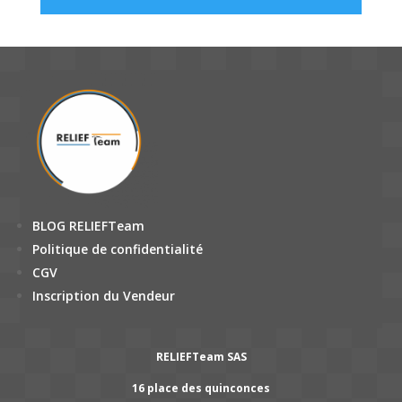
BLOG RELIEFTeam
Politique de confidentialité
CGV
Inscription du Vendeur
RELIEFTeam SAS
16 place des quinconces