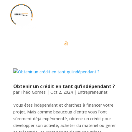
Obtenir un crédit en tant qu’indépendant ?
par
Théo Gomes
|
Oct 2, 2024
|
Entrepreneuriat
Vous êtes indépendant et cherchez à financer votre
projet. Mais comme beaucoup d’entre vous l’ont
sûrement déjà expérimenté, obtenir un crédit pour
développer son activité, acheter du matériel ou gérer