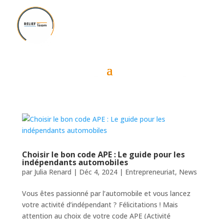
Choisir le bon code APE : Le guide pour les
indépendants automobiles
par
Julia Renard
|
Déc 4, 2024
|
Entrepreneuriat
,
News
Vous êtes passionné par l’automobile et vous lancez
votre activité d’indépendant ? Félicitations ! Mais
attention au choix de votre code APE (Activité