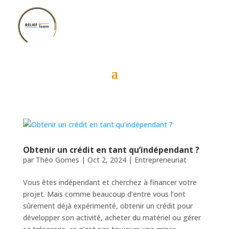
Obtenir un crédit en tant qu’indépendant ?
par
Théo Gomes
|
Oct 2, 2024
|
Entrepreneuriat
Vous êtes indépendant et cherchez à financer votre
projet. Mais comme beaucoup d’entre vous l’ont
sûrement déjà expérimenté, obtenir un crédit pour
développer son activité, acheter du matériel ou gérer