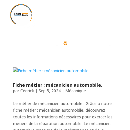
Fiche métier : mécanicien automobile.
par
Cédrick
|
Sep 5, 2024
|
Mécanique
Le métier de mécanicien automobile : Grâce à notre
fiche métier : mécanicien automobile, découvrez
toutes les informations nécessaires pour exercer les
métiers de la réparation automobile. Le mécanicien