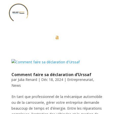
Comment faire sa déclaration d’Urssaf
par
Julia Renard
|
Déc 18, 2024
|
Entrepreneuriat
,
News
En tant que professionnel de la mécanique automobile
ou de la carrosserie, gérer votre entreprise demande
beaucoup de temps et d’énergie. Entre les réparations