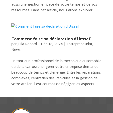
aussi une gestion efficace de votre temps et de vos
ressources. Dans cet article, nous allons explorer...
Comment faire sa déclaration d’Urssaf
par
Julia Renard
|
Déc 18, 2024
|
Entrepreneuriat
,
News
En tant que professionnel de la mécanique automobile
ou de la carrosserie, gérer votre entreprise demande
beaucoup de temps et d’énergie. Entre les réparations
complexes, l’entretien des véhicules et la gestion de
votre atelier, il est courant de négliger les aspects...