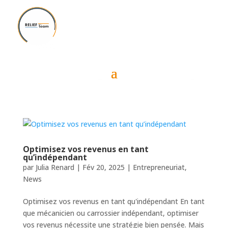
Optimisez vos revenus en tant
qu’indépendant
par
Julia Renard
|
Fév 20, 2025
|
Entrepreneuriat
,
News
Optimisez vos revenus en tant qu'indépendant En tant
que mécanicien ou carrossier indépendant, optimiser
vos revenus nécessite une stratégie bien pensée. Mais